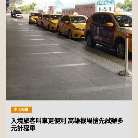
生活知識
入境旅客叫車更便利 高雄機場搶先試辦多
元計程車