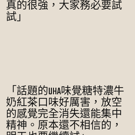
真的很強，大家務必要試
試」
「話題的UHA味覺糖特濃牛
奶紅茶口味好厲害，放空
的感覺完全消失還能集中
精神。原本還不相信的，