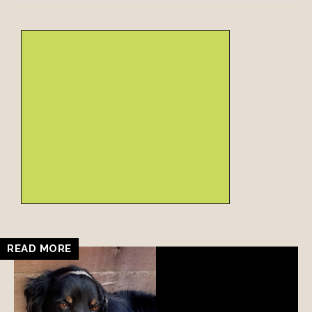
READ MORE