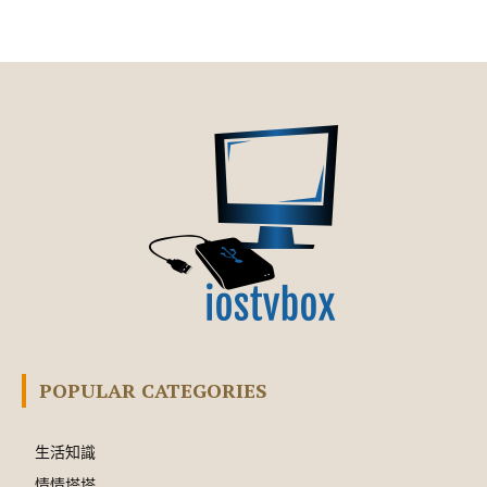
POPULAR CATEGORIES
生活知識
情情塔塔