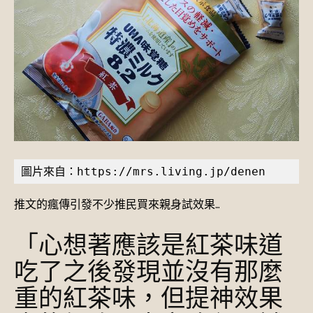
圖片來自：https://mrs.living.jp/denen
推文的瘋傳引發不少推民買來親身試效果…
「心想著應該是紅茶味道
吃了之後發現並沒有那麼
重的紅茶味，但提神效果