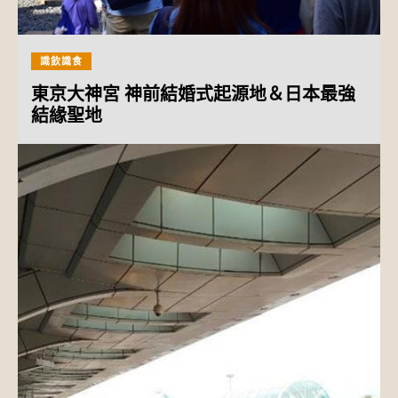
識飲識食
東京大神宮 神前結婚式起源地＆日本最強
結緣聖地