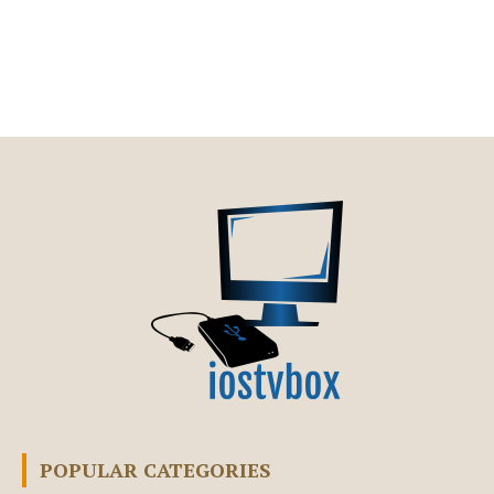
POPULAR CATEGORIES