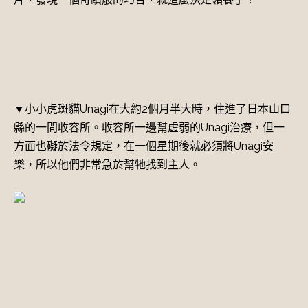
▼小小虎斑貓Unagi在大約2個月半大時，住進了日本山口
縣的一間收容所。收容所一邊幫虛弱的Unagi治療，但一
方面也礙於法令規定，在一個星期後就必須將Unagi安
樂，所以他們非常急於幫牠找到主人。