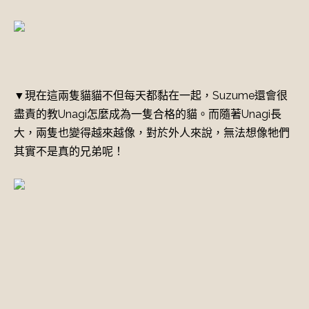
▼現在這兩隻貓貓不但每天都黏在一起，Suzume還會很
盡責的教Unagi怎麼成為一隻合格的貓。而隨著Unagi長
大，兩隻也變得越來越像，對於外人來說，無法想像牠們
其實不是真的兄弟呢！