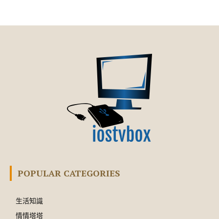
POPULAR CATEGORIES
生活知識
情情塔塔