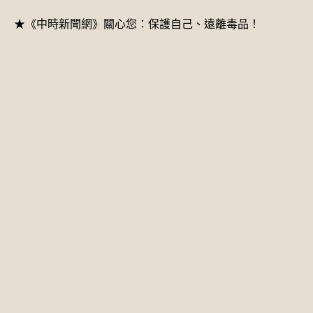
★《中時新聞網》關心您：保護自己、遠離毒品！