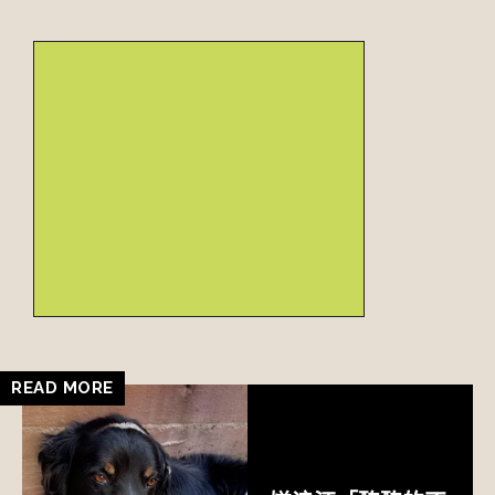
READ MORE